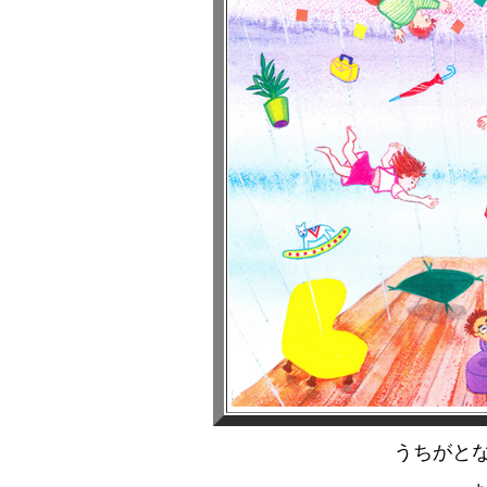
うちがとな